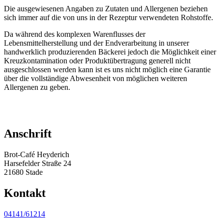
Die ausgewiesenen Angaben zu Zutaten und Allergenen beziehen
sich immer auf die von uns in der Rezeptur verwendeten Rohstoffe.
Da während des komplexen Warenflusses der
Lebensmittelherstellung und der Endverarbeitung in unserer
handwerklich produzierenden Bäckerei jedoch die Möglichkeit einer
Kreuzkontamination oder Produktübertragung generell nicht
ausgeschlossen werden kann ist es uns nicht möglich eine Garantie
über die vollständige Abwesenheit von möglichen weiteren
Allergenen zu geben.
Anschrift
Brot-Café Heyderich
Harsefelder Straße 24
21680 Stade
Kontakt
04141/61214