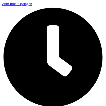
Zum Inhalt springen