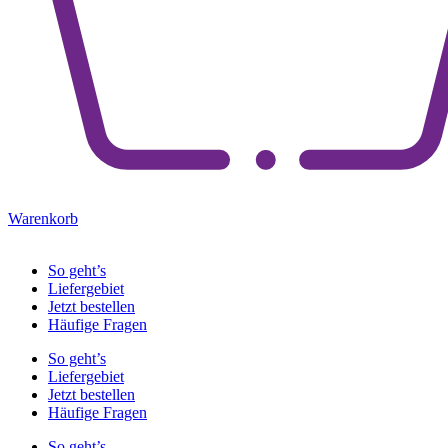
Warenkorb
So geht’s
Liefergebiet
Jetzt bestellen
Häufige Fragen
So geht’s
Liefergebiet
Jetzt bestellen
Häufige Fragen
So geht’s