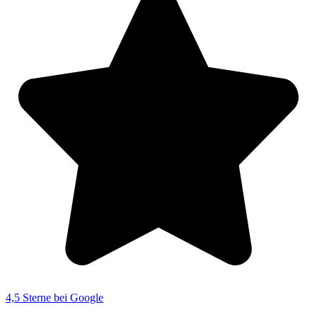
4,5 Sterne bei Google