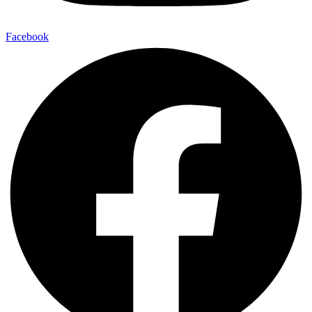
Facebook