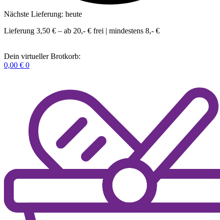
Nächste Lieferung: heute
Lieferung 3,50 € – ab 20,- € frei | mindestens 8,- €
Dein virtueller Brotkorb:
0,00
€
0