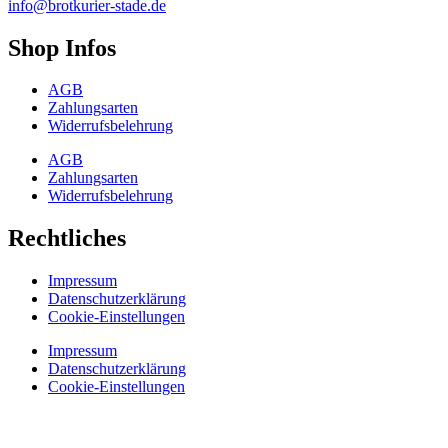
info@brotkurier-stade.de
Shop Infos
AGB
Zahlungsarten
Widerrufsbelehrung
AGB
Zahlungsarten
Widerrufsbelehrung
Rechtliches
Impressum
Datenschutzerklärung
Cookie-Einstellungen
Impressum
Datenschutzerklärung
Cookie-Einstellungen