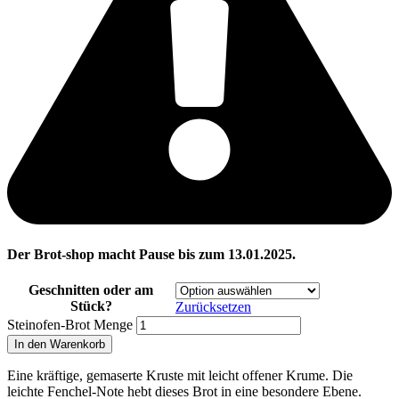
Der Brot-shop macht Pause bis zum 13.01.2025.
Geschnitten oder am
Stück?
Zurücksetzen
Steinofen-Brot Menge
In den Warenkorb
Eine kräftige, gemaserte Kruste mit leicht offener Krume. Die
leichte Fenchel-Note hebt dieses Brot in eine besondere Ebene.