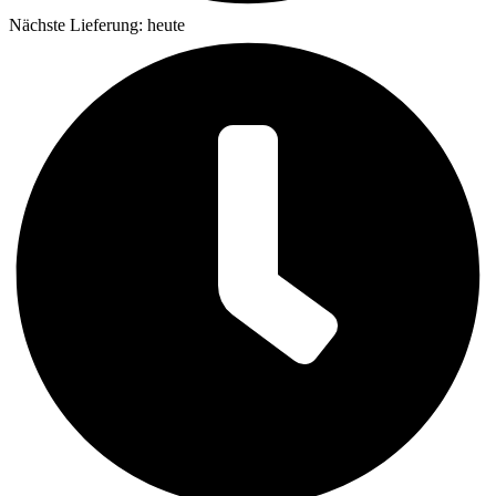
Nächste Lieferung: heute