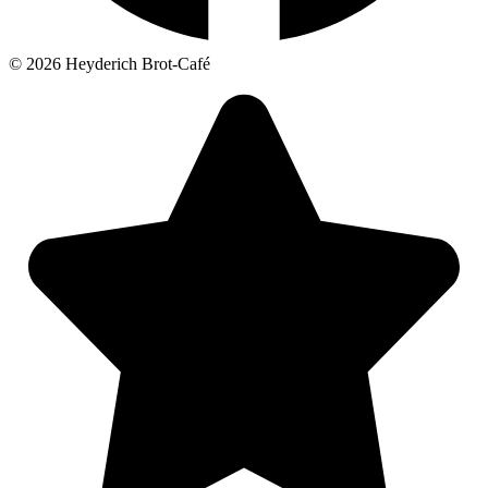
© 2026 Heyderich Brot-Café