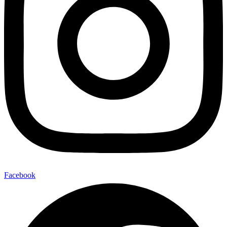
Facebook