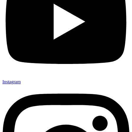
Instagram