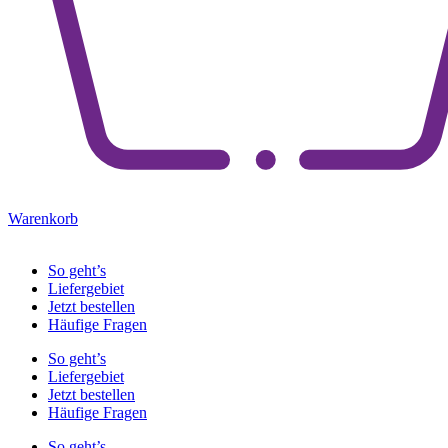
Warenkorb
So geht’s
Liefergebiet
Jetzt bestellen
Häufige Fragen
So geht’s
Liefergebiet
Jetzt bestellen
Häufige Fragen
So geht’s