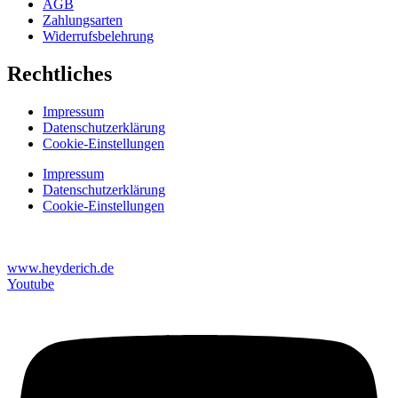
AGB
Zahlungsarten
Widerrufsbelehrung
Rechtliches
Impressum
Datenschutzerklärung
Cookie-Einstellungen
Impressum
Datenschutzerklärung
Cookie-Einstellungen
www.heyderich.de
Youtube