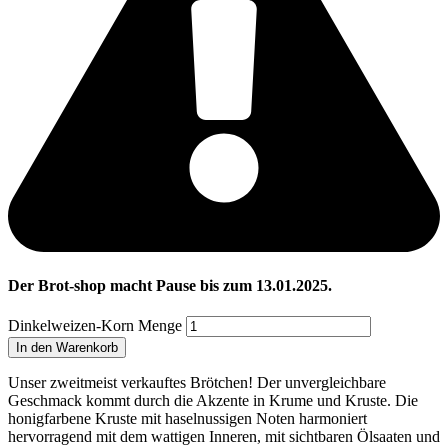
Der Brot-shop macht Pause bis zum 13.01.2025.
Dinkelweizen-Korn Menge
In den Warenkorb
Unser zweitmeist verkauftes Brötchen! Der unvergleichbare
Geschmack kommt durch die Akzente in Krume und Kruste. Die
honigfarbene Kruste mit haselnussigen Noten harmoniert
hervorragend mit dem wattigen Inneren, mit sichtbaren Ölsaaten und