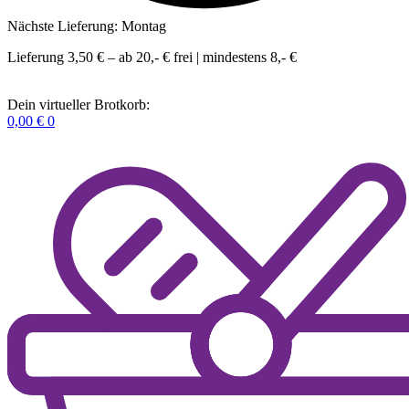
Nächste Lieferung: Montag
Lieferung 3,50 € – ab 20,- € frei | mindestens 8,- €
Dein virtueller Brotkorb:
0,00
€
0