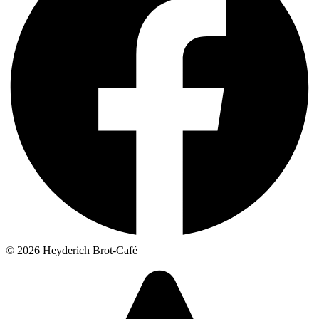
© 2026 Heyderich Brot-Café