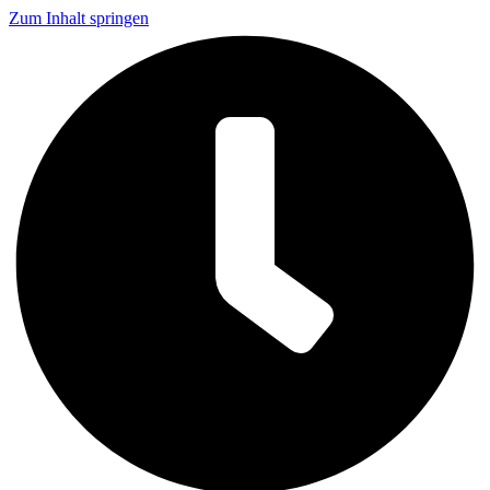
Zum Inhalt springen