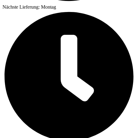
Nächste Lieferung: Montag