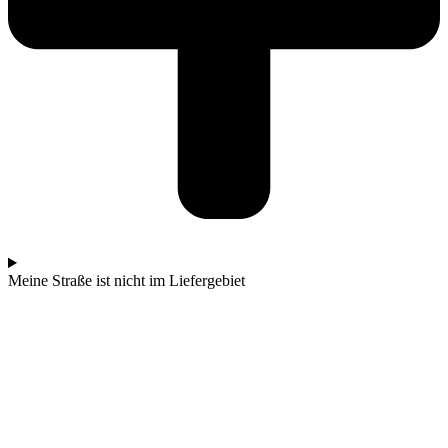
Meine Straße ist nicht im Liefergebiet