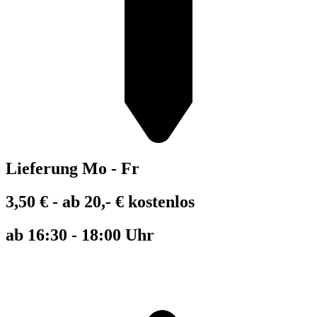
Lieferung Mo - Fr
3,50 € - ab 20,- € kostenlos
ab 16:30 - 18:00 Uhr​