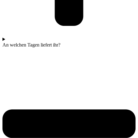
An welchen Tagen liefert ihr?