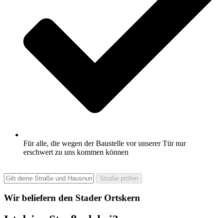
Für alle, die wegen der Baustelle vor unserer Tür nur
erschwert zu uns kommen können
Straße prüfen
Wir beliefern den Stader Ortskern