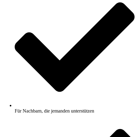
Für Nachbarn, die jemanden unterstützen