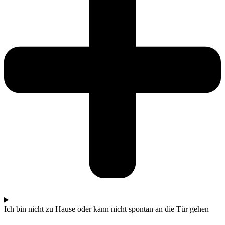
Ich bin nicht zu Hause oder kann nicht spontan an die Tür gehen