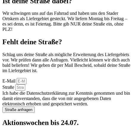
Ist deine Straße dabei?
Wir schwingen uns auf das Fahrrad und haben uns den Stader
Ortskern als Liefergebiet gesteckt. Wir liefern Montag bis Freitag –
es sei denn, es ist Feiertag. Bitte gib NUR deine Straße ein, ohne
PLZ!
Fehlt deine Straße?
Schlag uns deine Straße als mögliche Erweiterung des Liefergebiets
vor. Wir prüfen dann alle Anfragen. Vielleicht können wir dich auch
bald beliefern! Wir geben dir per Mail Bescheid, sobald deine Straße
im Liefergebiet ist.
E-Mail
Straße
Ich habe die Datenschutzerklärung zur Kenntnis genommen und bin
damit einverstanden, dass die von mir angegebenen Daten
elektronisch erhoben und gespeichert werden.
Straße anfragen
Aktionswochen bis 24.07.