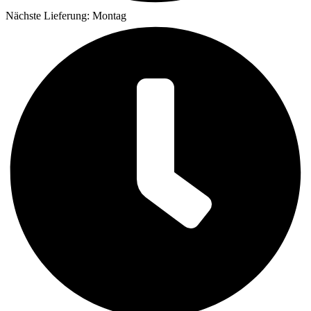
Nächste Lieferung: Montag