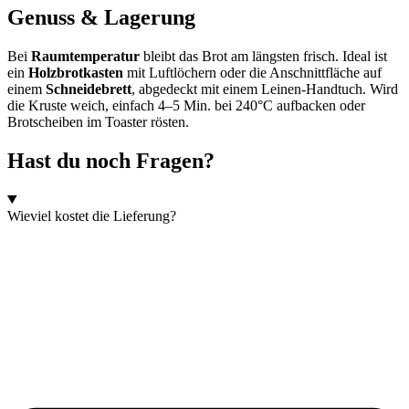
Genuss & Lagerung
Bei
Raumtemperatur
bleibt das Brot am längsten frisch. Ideal ist
ein
Holzbrotkasten
mit Luftlöchern oder die Anschnittfläche auf
einem
Schneidebrett
, abgedeckt mit einem Leinen-Handtuch.
Wird
die Kruste weich, einfach 4–5 Min. bei 240°C aufbacken oder
Brotscheiben im Toaster rösten.
Hast du noch Fragen?
Wieviel kostet die Lieferung?