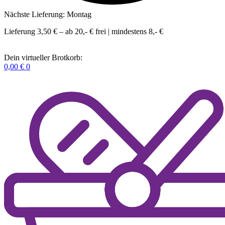
Nächste Lieferung: Montag
Lieferung 3,50 € – ab 20,- € frei | mindestens 8,- €
Dein virtueller Brotkorb:
0,00
€
0