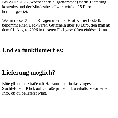
Bis 24.07.2026 (Wochenende ausgenommen) ist die Lieferung
kostenlos und der Mindestbestellwert wird auf 5 Euro
heruntergesetzt.
Wer in dieser Zeit an 3 Tagen über den Brot-Kurier bestellt,
bekommt einen Backwaren-Gutschein über 10 Euro, den man ab
dem 01. August 2026 in unseren Fachgeschäften einlösen kann.
Und so funktioniert es:
Lieferung möglich?
Bitte gib deine Straße mit Hausnummer in das vorgesehene
Suchfeld
ein. Klick auf „Straße prüfen“. Du erhältst sofort eine
Info, ob du belieferst wirst.