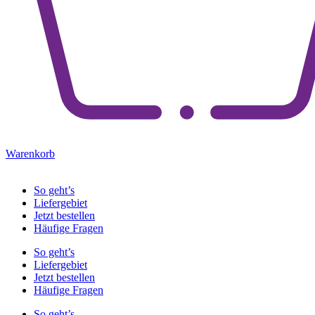
Warenkorb
So geht’s
Liefergebiet
Jetzt bestellen
Häufige Fragen
So geht’s
Liefergebiet
Jetzt bestellen
Häufige Fragen
So geht’s