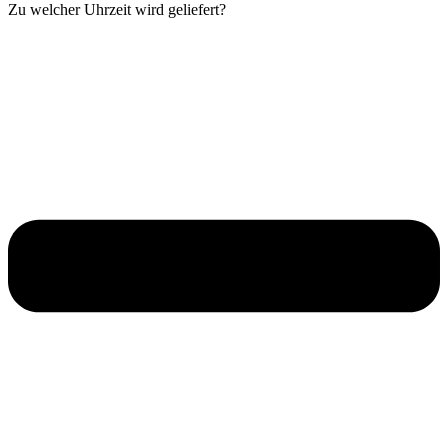
Zu welcher Uhrzeit wird geliefert?