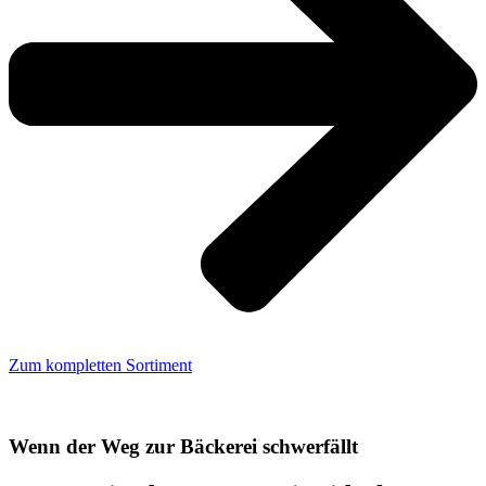
Zum kompletten Sortiment
Wenn der Weg zur Bäckerei schwerfällt