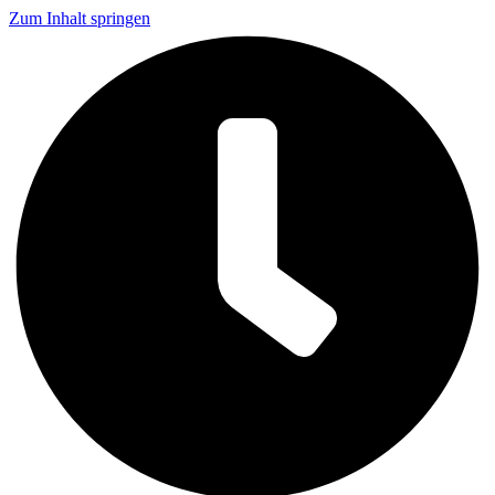
Zum Inhalt springen