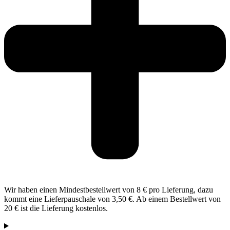
Wir haben einen Mindestbestellwert von 8 € pro Lieferung, dazu
kommt eine Lieferpauschale von 3,50 €. Ab einem Bestellwert von
20 € ist die Lieferung kostenlos.