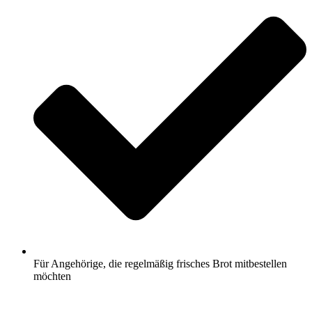
Für Angehörige, die regelmäßig frisches Brot mitbestellen
möchten