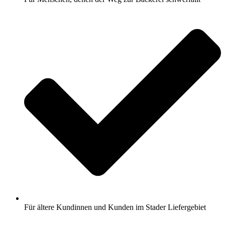
Für ältere Kundinnen und Kunden im Stader Liefergebiet