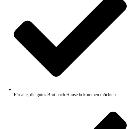
Für alle, die gutes Brot nach Hause bekommen möchten