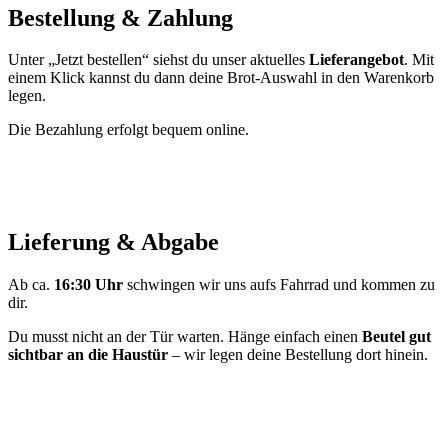
Bestellung & Zahlung
Unter „Jetzt bestellen“ siehst du unser aktuelles
Lieferangebot
. Mit
einem Klick kannst du dann deine Brot-Auswahl in den Warenkorb
legen.
Die Bezahlung erfolgt bequem online.
Lieferung & Abgabe
Ab ca.
16:30 Uhr
schwingen wir uns aufs Fahrrad und kommen zu
dir.
Du musst nicht an der Tür warten. Hänge einfach einen
Beutel gut
sichtbar an die Haustür
– wir legen deine Bestellung dort hinein.