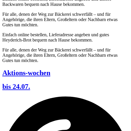
Backwaren bequem nach Hause bekommen.
Für alle, denen der Weg zur Bäckerei schwerfällt – und für
Angehörige, die ihren Eltern, Großeltern oder Nachbarn etwas
Gutes tun möchten.
Einfach online bestellen, Lieferadresse angeben und gutes
Heyderich-Brot bequem nach Hause bekommen.
Für alle, denen der Weg zur Bäckerei schwerfällt – und für
Angehörige, die ihren Eltern, Großeltern oder Nachbarn etwas
Gutes tun möchten.
Aktions-wochen
bis 24.07.